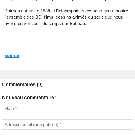
Batman est né en 1939 et l'infographie ci-dessous nous montre
l'ensemble des BD, films, dessins animés ou série que nous
avons pu voir au fil du temps sur Batman.
source
Commentaires (0)
Nouveau commentaire :