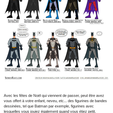
Avec les fêtes de Noël qui viennent de passer, peut être avez
vous offert à votre enfant, neveu, etc... des figurines de bandes
dessinées, tel que Batman par exemple, figurines avec
lesquelles vous jouiez également quand vous étiez petit.