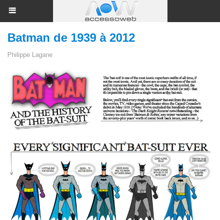
Batman de 1939 à 2012
Philippe Lagane