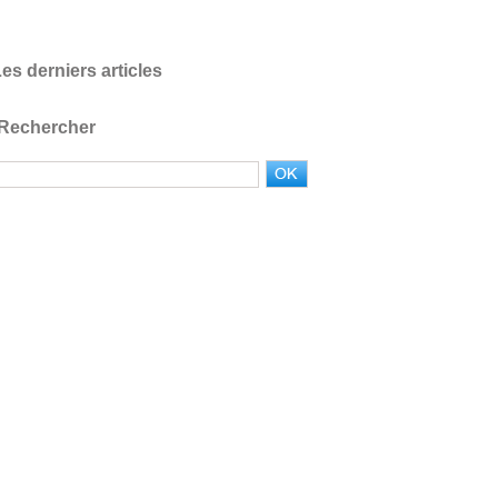
es derniers articles
Rechercher