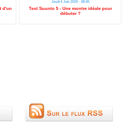
Jeudi 4 Juin 2020 - 08:00
t d'un
Test Suunto 5 - Une montre idéale pour
débuter ?