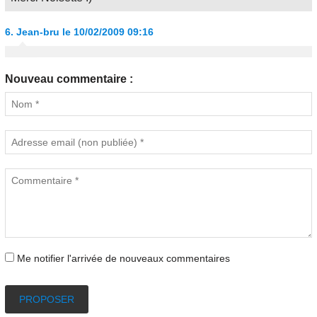
6.
Jean-bru
le 10/02/2009 09:16
Nouveau commentaire :
Me notifier l'arrivée de nouveaux commentaires
PROPOSER