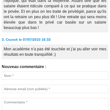
l'époque, qui était dans la moyenne. Autant dire que les
salaire étaient ridicule comparé à ce qui se pratique dans
le privée. Et en plus on les traite de privilégié, parce qu'ils
ont la retraire un peu plus tôt ! Une retraite qui sera moins
élevée que dans le privé car basée sur un salaire
beaucoup plus bas !
3.
Crunch
le 07/07/2010 16:33
Mon académie n'a pas été touchée et j'ai pu aller voir mes
résultats en toute tranquillité ;)
Nouveau commentaire :