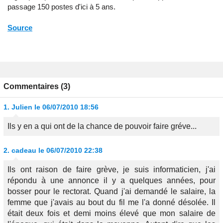
passage 150 postes d'ici à 5 ans.
Source
Commentaires (3)
1.
Julien
le 06/07/2010 18:56
Ils y en a qui ont de la chance de pouvoir faire gréve...
2.
cadeau
le 06/07/2010 22:38
Ils ont raison de faire grève, je suis informaticien, j'ai
répondu à une annonce il y a quelques années, pour
bosser pour le rectorat. Quand j'ai demandé le salaire, la
femme que j'avais au bout du fil me l'a donné désolée. Il
était deux fois et demi moins élevé que mon salaire de