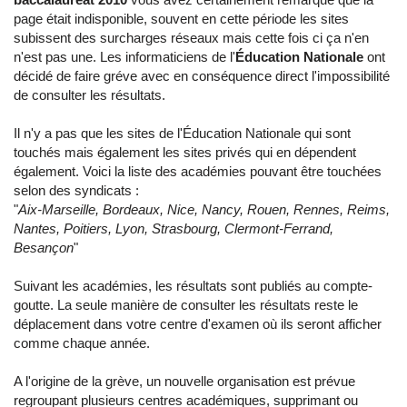
page était indisponible, souvent en cette période les sites
subissent des surcharges réseaux mais cette fois ci ça n'en
n'est pas une. Les informaticiens de l'
Éducation Nationale
ont
décidé de faire gréve avec en conséquence direct l'impossibilité
de consulter les résultats.
Il n'y a pas que les sites de l'Éducation Nationale qui sont
touchés mais également les sites privés qui en dépendent
également. Voici la liste des académies pouvant être touchées
selon des syndicats :
"
Aix-Marseille, Bordeaux, Nice, Nancy, Rouen, Rennes, Reims,
Nantes, Poitiers, Lyon, Strasbourg, Clermont-Ferrand,
Besançon
"
Suivant les académies, les résultats sont publiés au compte-
goutte. La seule manière de consulter les résultats reste le
déplacement dans votre centre d'examen où ils seront afficher
comme chaque année.
A l'origine de la grève, un nouvelle organisation est prévue
regroupant plusieurs centres académiques, supprimant ou