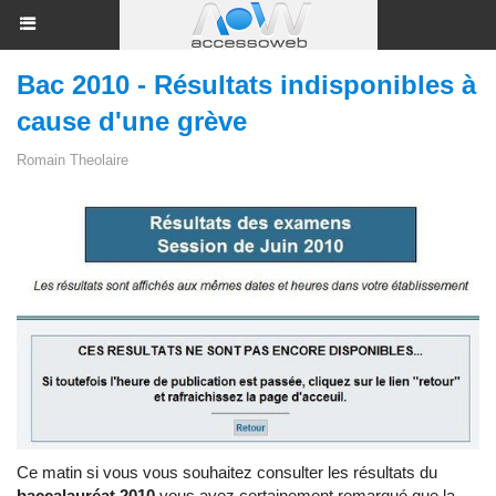
Bac 2010 - Résultats indisponibles à
cause d'une grève
Romain Theolaire
Ce matin si vous vous souhaitez consulter les résultats du
baccalauréat 2010
vous avez certainement remarqué que la