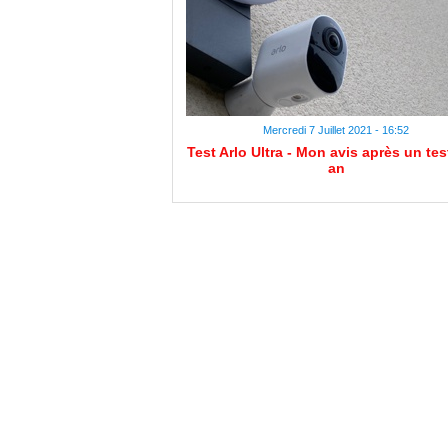
Mercredi 7 Juillet 2021 - 16:52
Test Arlo Ultra - Mon avis après un tes
an