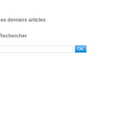
es derniers articles
Rechercher