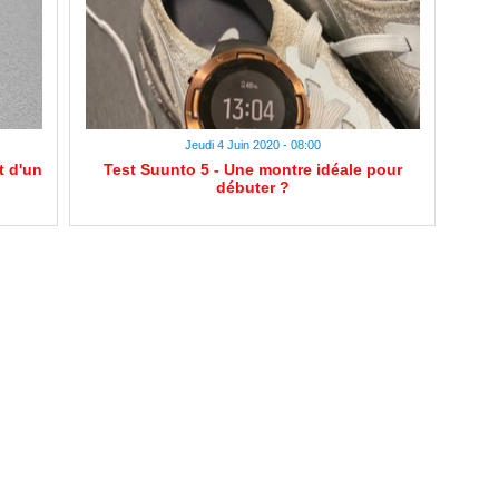
Jeudi 4 Juin 2020 - 08:00
t d'un
Test Suunto 5 - Une montre idéale pour
débuter ?