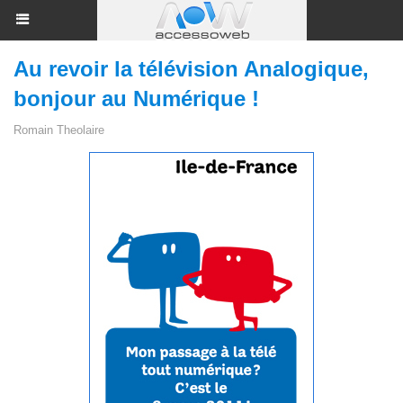
Au revoir la télévision Analogique,
bonjour au Numérique !
Romain Theolaire