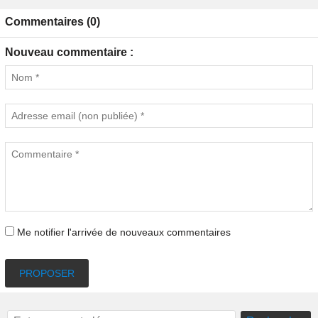
Commentaires (0)
Nouveau commentaire :
Me notifier l'arrivée de nouveaux commentaires
PROPOSER