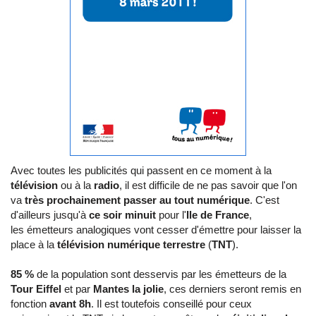
Avec toutes les publicités qui passent en ce moment à la
télévision
ou à la
radio
, il est difficile de ne pas savoir que l'on
va
très prochainement passer au tout numérique
. C'est
d'ailleurs jusqu'à
ce soir minuit
pour l'
Ile de France
,
les émetteurs analogiques vont cesser d'émettre pour laisser la
place à la
télévision numérique terrestre
(
TNT
).
85 %
de la population sont desservis par les émetteurs de la
Tour Eiffel
et par
Mantes la jolie
, ces derniers seront remis en
fonction
avant 8h
. Il est toutefois conseillé pour ceux