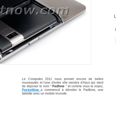
L
Le Computex 2011 nous promet encore de belles
nouveautés et l'une d'entre elle viendra d'Asus qui vient
de déposer le nom "
Padfone
" et comme vous le voyez,
PocketNow
a commencé à dévoiler le Padfone, une
tablette avec un mobile incrusté.