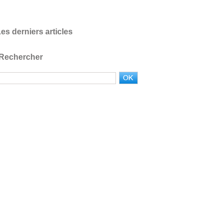
es derniers articles
Rechercher