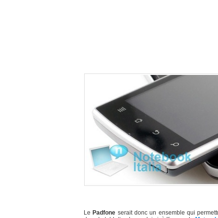
Le
Padfone
serait donc un ensemble qui permettra