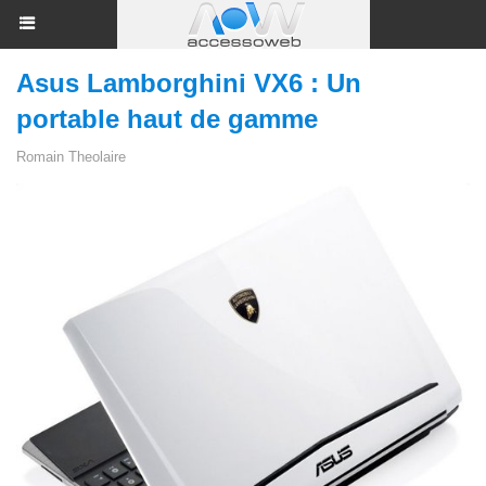
Asus Lamborghini VX6 : Un
portable haut de gamme
Romain Theolaire