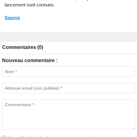
lancement sont connues.
Source
Commentaires (0)
Nouveau commentaire :