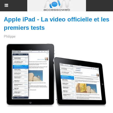
Apple iPad - La video officielle et les
premiers tests
Philippe