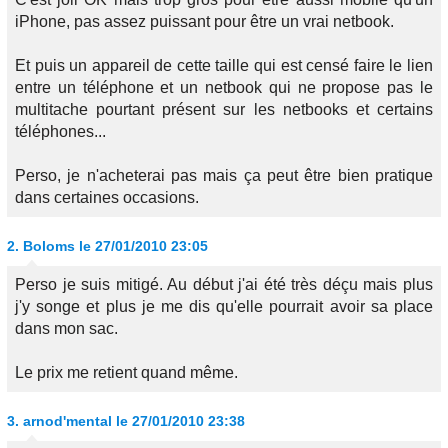
iPhone, pas assez puissant pour être un vrai netbook.
Et puis un appareil de cette taille qui est censé faire le lien
entre un téléphone et un netbook qui ne propose pas le
multitache pourtant présent sur les netbooks et certains
téléphones...
Perso, je n'acheterai pas mais ça peut être bien pratique
dans certaines occasions.
2.
Boloms
le 27/01/2010 23:05
Perso je suis mitigé. Au début j'ai été très déçu mais plus
j'y songe et plus je me dis qu'elle pourrait avoir sa place
dans mon sac.
Le prix me retient quand même.
3.
arnod'mental
le 27/01/2010 23:38