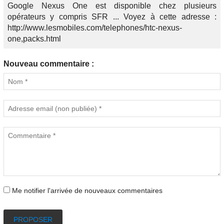
Google Nexus One est disponible chez plusieurs
opérateurs y compris SFR ... Voyez à cette adresse :
http://www.lesmobiles.com/telephones/htc-nexus-
one,packs.html
Nouveau commentaire :
Me notifier l'arrivée de nouveaux commentaires
PROPOSER