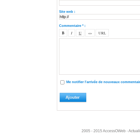
Site web :
Commentaire * :
Me notifier l'arrivée de nouveaux commentai
2005 - 2015
AccessOWeb
- Actual