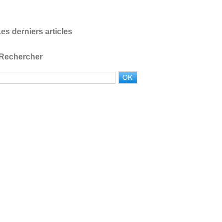
es derniers articles
Rechercher