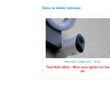
Dans la même rubrique
Mercredi 7 Juillet 2021 - 16:52
Test Arlo Ultra - Mon avis après un tes
an