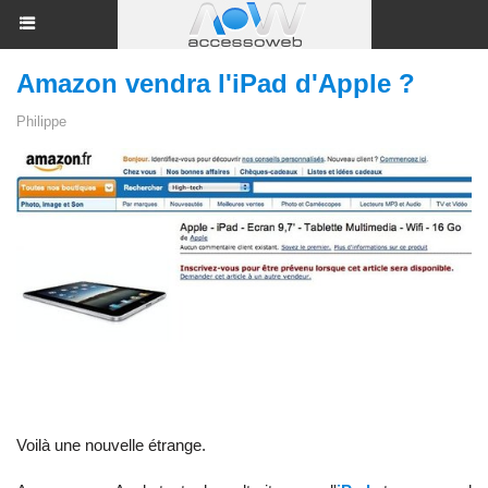
Amazon vendra l'iPad d'Apple ?
Philippe
Voilà une nouvelle étrange.