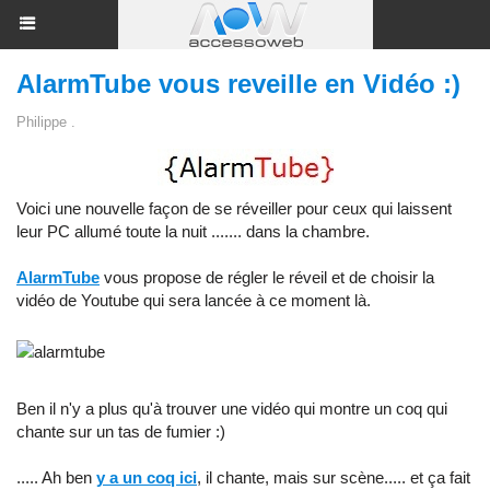
AlarmTube vous reveille en Vidéo :)
Philippe .
Voici une nouvelle façon de se réveiller pour ceux qui laissent
leur PC allumé toute la nuit ....... dans la chambre.
AlarmTube
vous propose de régler le réveil et de choisir la
vidéo de Youtube qui sera lancée à ce moment là.
Ben il n'y a plus qu'à trouver une vidéo qui montre un coq qui
chante sur un tas de fumier :)
..... Ah ben
y a un coq ici
, il chante, mais sur scène..... et ça fait