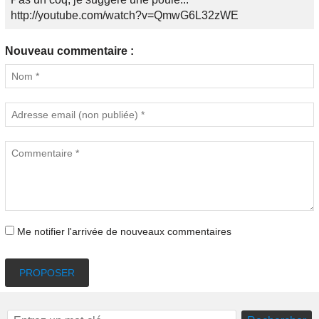
http://youtube.com/watch?v=QmwG6L32zWE
Nouveau commentaire :
Me notifier l'arrivée de nouveaux commentaires
PROPOSER