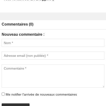
Commentaires (0)
Nouveau commentaire :
Me notifier l'arrivée de nouveaux commentaires