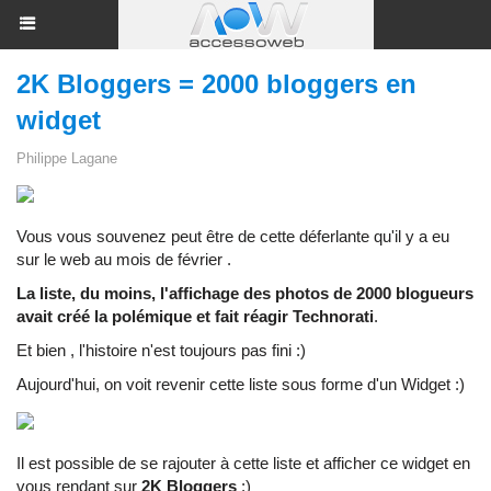
2K Bloggers = 2000 bloggers en
widget
Philippe Lagane
Vous vous souvenez peut être de cette déferlante qu'il y a eu
sur le web au mois de février .
La liste, du moins, l'affichage des photos de 2000 blogueurs
avait créé la polémique et fait réagir Technorati
.
Et bien , l'histoire n'est toujours pas fini :)
Aujourd'hui, on voit revenir cette liste sous forme d'un Widget :)
Il est possible de se rajouter à cette liste et afficher ce widget en
vous rendant sur
2K Bloggers
;)