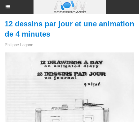
12 dessins par jour et une animation
de 4 minutes
Philippe Lagane