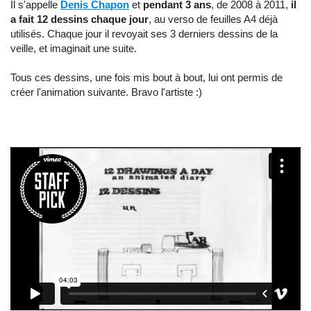
Il s'appelle
Denis Chapon
et
pendant 3 ans
, de 2008 à 2011,
il
a fait 12 dessins chaque jour
, au verso de feuilles A4 déjà
utilisés. Chaque jour il revoyait ses 3 derniers dessins de la
veille, et imaginait une suite.
Tous ces dessins, une fois mis bout à bout, lui ont permis de
créer l'animation suivante. Bravo l'artiste :)