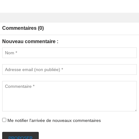
Commentaires (0)
Nouveau commentaire :
Me notifier l'arrivée de nouveaux commentaires
PROPOSER