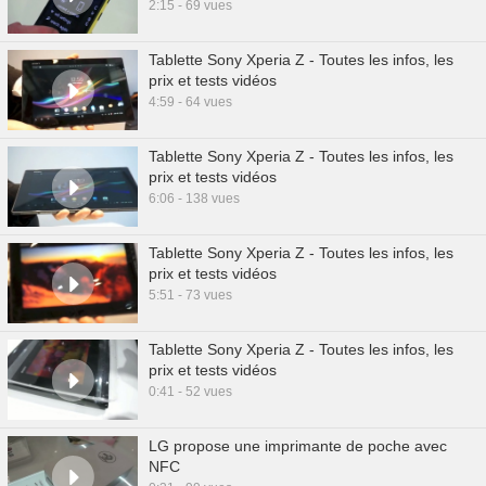
2:15 - 69 vues
Tablette Sony Xperia Z - Toutes les infos, les
prix et tests vidéos
4:59 - 64 vues
Tablette Sony Xperia Z - Toutes les infos, les
prix et tests vidéos
6:06 - 138 vues
Tablette Sony Xperia Z - Toutes les infos, les
prix et tests vidéos
5:51 - 73 vues
Tablette Sony Xperia Z - Toutes les infos, les
prix et tests vidéos
0:41 - 52 vues
LG propose une imprimante de poche avec
NFC