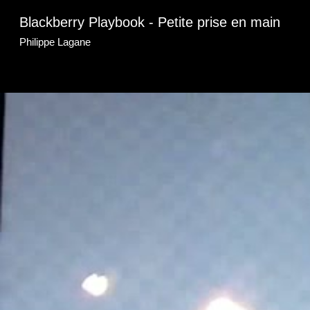
Blackberry Playbook - Petite prise en main
Philippe Lagane