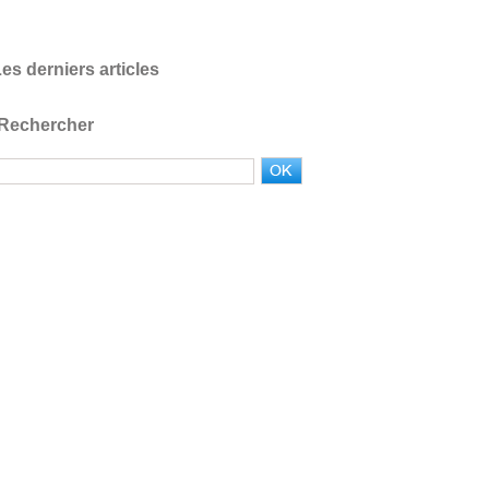
es derniers articles
Rechercher