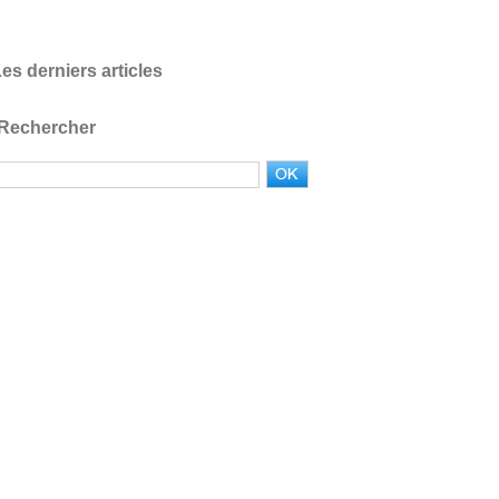
es derniers articles
Rechercher