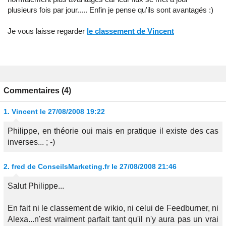
plusieurs fois par jour..... Enfin je pense qu'ils sont avantagés :)
Je vous laisse regarder
le classement de Vincent
Commentaires (4)
1.
Vincent
le 27/08/2008 19:22
Philippe, en théorie oui mais en pratique il existe des cas
inverses... ; -)
2.
fred de ConseilsMarketing.fr
le 27/08/2008 21:46
Salut Philippe...
En fait ni le classement de wikio, ni celui de Feedburner, ni
Alexa...n'est vraiment parfait tant qu'il n'y aura pas un vrai