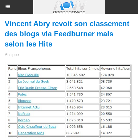
Vincent Abry revoit son classement
des blogs via Feedburner mais
selon les Hits
Philippe .