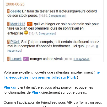
Voilà une excellent nouvelle que j'attendais impatiemment (
je
l'ai évoqué dès mon premier billet sur Plurk
)
Plurkair
vient de naître et vous allez pouvoir retrouver les
fonctionnalités de
Plurk
directement sur votre bureau.
Comme l'application de Friendfeed sous AIR via Twhirl, on peut