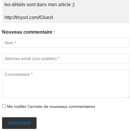
les détails sont dans mon article ;)
http://tinyurl.com/63uezl
Nouveau commentaire :
Me notifier l'arrivée de nouveaux commentaires
PROPOSER