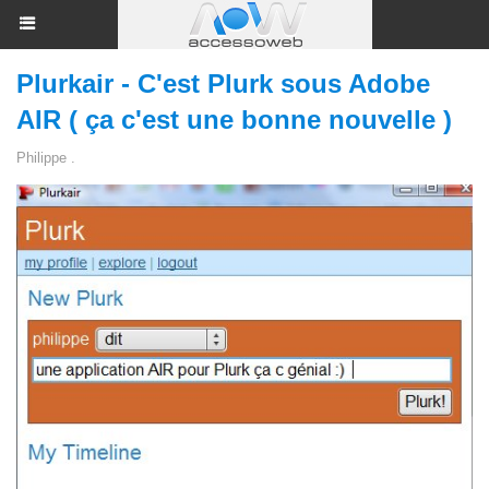
Plurkair - C'est Plurk sous Adobe
AIR ( ça c'est une bonne nouvelle )
Philippe .