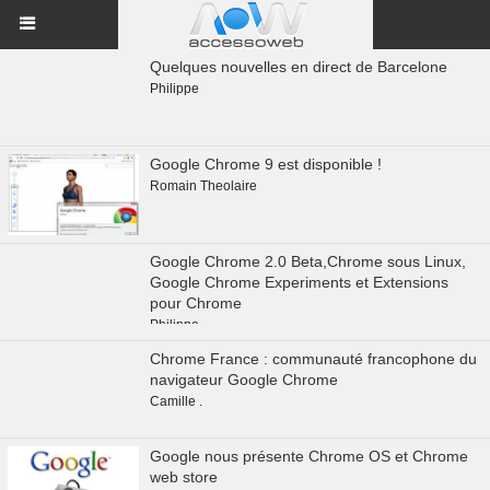
Quelques nouvelles en direct de Barcelone
Philippe
Google Chrome 9 est disponible !
Romain Theolaire
Google Chrome 2.0 Beta,Chrome sous Linux,
Google Chrome Experiments et Extensions
pour Chrome
Philippe
Chrome France : communauté francophone du
navigateur Google Chrome
Camille .
Google nous présente Chrome OS et Chrome
web store