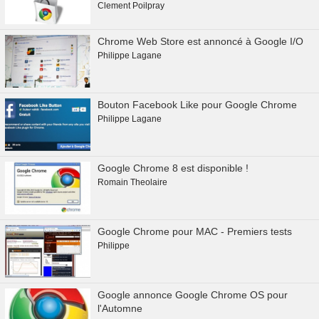
Clement Poilpray
Chrome Web Store est annoncé à Google I/O
Philippe Lagane
Bouton Facebook Like pour Google Chrome
Philippe Lagane
Google Chrome 8 est disponible !
Romain Theolaire
Google Chrome pour MAC - Premiers tests
Philippe
Google annonce Google Chrome OS pour
l'Automne