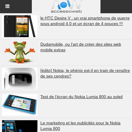
le HTC Desire V : un vrai smartphone de guerre
sous android 4.0 et un écran de 4 pouces !!!
Dudamobile, ou l'art de créer des sites web
mobile extras
[édito] Nokia, le phénix est-il en train de renaître
de ses cendres?
Test de l'écran du Nokia Lumia 800 au soleil
Le marketing et les publicités pour le Nokia
Lumia 800