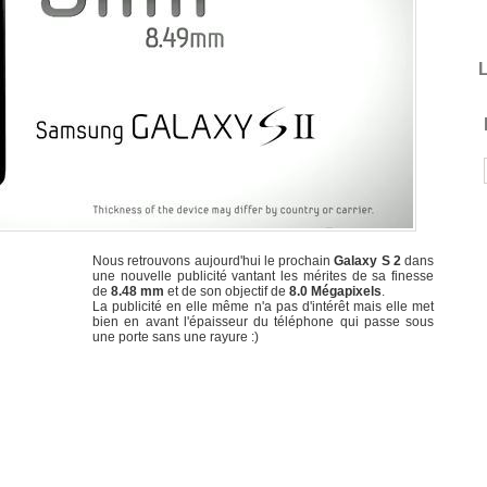
L
Nous retrouvons aujourd'hui le prochain
Galaxy S 2
dans
une nouvelle publicité vantant les mérites de sa finesse
de
8.48 mm
et de son objectif de
8.0 Mégapixels
.
La publicité en elle même n'a pas d'intérêt mais elle met
bien en avant l'épaisseur du téléphone qui passe sous
une porte sans une rayure :)