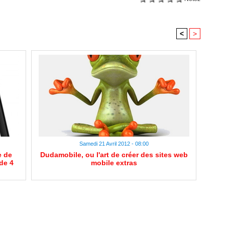
<
>
Samedi 21 Avril 2012 - 08:00
e de
Dudamobile, ou l'art de créer des sites web
de 4
mobile extras