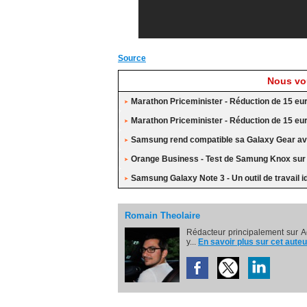
Source
Nous vou
Marathon Priceminister - Réduction de 15 eu
Marathon Priceminister - Réduction de 15 eu
Samsung rend compatible sa Galaxy Gear av
Orange Business - Test de Samung Knox su
Samsung Galaxy Note 3 - Un outil de travail i
Romain Theolaire
Rédacteur principalement sur A
y...
En savoir plus sur cet auteu