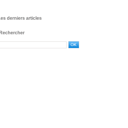
es derniers articles
Rechercher