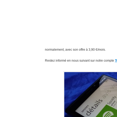
normalement, avec son offre à 3,90 €/mois.
Restez informé en nous suivant sur notre compte
T