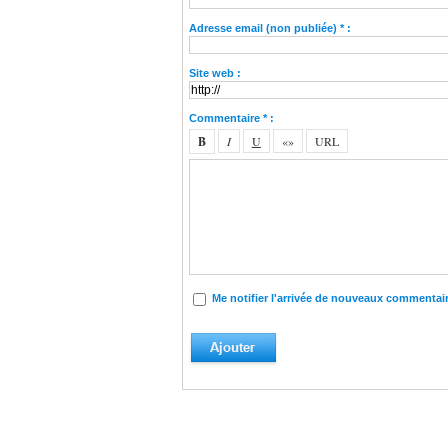
Adresse email (non publiée) * :
Site web :
Commentaire * :
Me notifier l'arrivée de nouveaux commentai