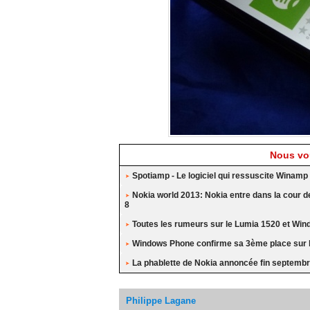
Nous vou
Spotiamp - Le logiciel qui ressuscite Winamp
Nokia world 2013: Nokia entre dans la cour
8
Toutes les rumeurs sur le Lumia 1520 et W
Windows Phone confirme sa 3ème place sur 
La phablette de Nokia annoncée fin septemb
Philippe Lagane