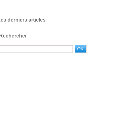
es derniers articles
Rechercher