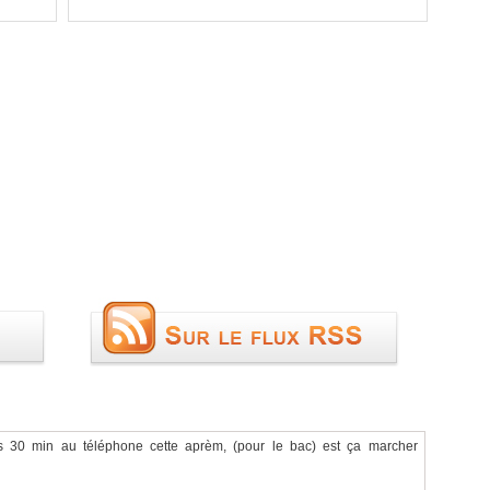
s 30 min au téléphone cette aprèm, (pour le bac) est ça marcher