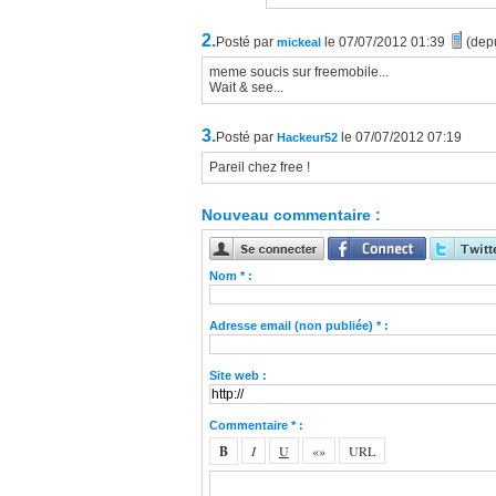
2.
Posté par
le 07/07/2012 01:39
(dep
mickeal
meme soucis sur freemobile...
Wait & see...
3.
Posté par
le 07/07/2012 07:19
Hackeur52
Pareil chez free !
Nouveau commentaire :
Nom * :
Adresse email (non publiée) * :
Site web :
Commentaire * :