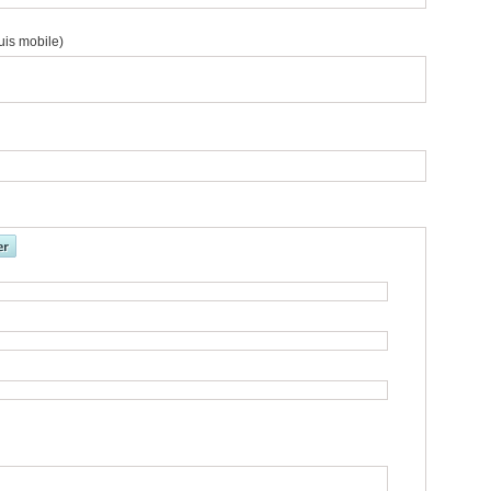
uis mobile)