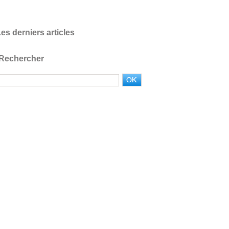
es derniers articles
Rechercher