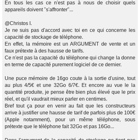
En tous les cas ce n'est pas à nous de choisir quels
appareils doivent "s'affronter"...
@Christos I.
Je ne suis pas d'accord avec toi en ce qui concerne les
capacité de stockage de téléphone.
En effet, la mémoire est un ARGUMENT de vente et un
faux prétexte à des hausse de tarifs.
Ce n'est pas la capacité du téléphone qui change la donne
en terme de capacité purement logiciel de ce dernier.
Une puce mémoire de 16go coute à la sortie d'usine, tout
au plus 4/5€ et une 32Go 6/7€. Et encore au vue le la
quantité produite, je pense être bien plus élevé que le prix
réel, et qu'il vaudrait mieux parler en centimes.
Bref tout ça pour en venir au fait que les constructeurs
arrive à justifier une hausse de tarif de parfois plus de 100€
(Apple notamment), pour un même téléphone, sous
prétexte que le téléphone fait 32Go et pas 16Go...