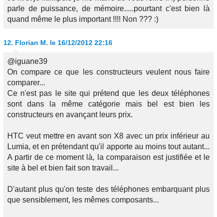
parle de puissance, de mémoire.....pourtant c'est bien là
quand même le plus important !!!! Non ??? :)
12.
Florian M.
le 16/12/2012 22:16
@iguane39
On compare ce que les constructeurs veulent nous faire
comparer...
Ce n'est pas le site qui prétend que les deux téléphones
sont dans la même catégorie mais bel est bien les
constructeurs en avançant leurs prix.
HTC veut mettre en avant son X8 avec un prix inférieur au
Lumia, et en prétendant qu'il apporte au moins tout autant...
A partir de ce moment là, la comparaison est justifiée et le
site à bel et bien fait son travail...
D'autant plus qu'on teste des téléphones embarquant plus
que sensiblement, les mêmes composants...