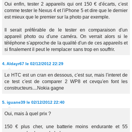
Oui enfin, tester 2 appareils qui ont 150 € d'écarts, c'est
comme tester le Nexus 4 et l'iPhone 5 et dire que le dernier
est mieux que le premier sur la photo par exemple.
Il serait préférable de le tester en comparaison d'un
appareil photo ou d'une caméra. On verrait alors si le
téléphone s'approche de la qualité d'un de ces appareils et
si finalement il peut le remplacer sans trop en souffrir.
4.
Aldayr67
le 02/12/2012 22:29
Le HTC est un cran en dessous, c'est sur, mais l'interet de
ce test c'est de comparer 2 WP8 et cevqu'en font les
constructeurs....Nokia gagne
5.
iguane39
le 02/12/2012 22:40
Oui, mais à quel prix ?
150 € plus cher, une batterie moins endurante et 55