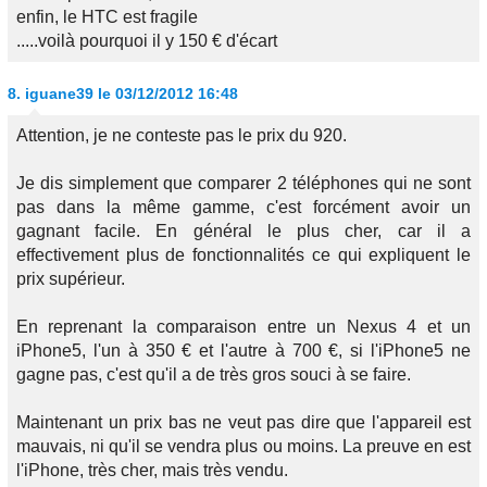
enfin, le HTC est fragile
.....voilà pourquoi il y 150 € d'écart
8.
iguane39
le 03/12/2012 16:48
Attention, je ne conteste pas le prix du 920.
Je dis simplement que comparer 2 téléphones qui ne sont
pas dans la même gamme, c'est forcément avoir un
gagnant facile. En général le plus cher, car il a
effectivement plus de fonctionnalités ce qui expliquent le
prix supérieur.
En reprenant la comparaison entre un Nexus 4 et un
iPhone5, l'un à 350 € et l'autre à 700 €, si l'iPhone5 ne
gagne pas, c'est qu'il a de très gros souci à se faire.
Maintenant un prix bas ne veut pas dire que l'appareil est
mauvais, ni qu'il se vendra plus ou moins. La preuve en est
l'iPhone, très cher, mais très vendu.