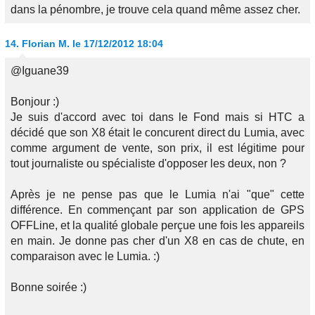
dans la pénombre, je trouve cela quand même assez cher.
14.
Florian M.
le 17/12/2012 18:04
@Iguane39
Bonjour :)
Je suis d'accord avec toi dans le Fond mais si HTC a
décidé que son X8 était le concurent direct du Lumia, avec
comme argument de vente, son prix, il est légitime pour
tout journaliste ou spécialiste d'opposer les deux, non ?
Après je ne pense pas que le Lumia n'ai "que" cette
différence. En commençant par son application de GPS
OFFLine, et la qualité globale perçue une fois les appareils
en main. Je donne pas cher d'un X8 en cas de chute, en
comparaison avec le Lumia. :)
Bonne soirée :)