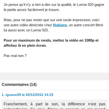
Je pense qu'il n'y a rien à dire sur la qualité, le Lumia 920 gagne
la partie assez facilement je trouve.
Mais, pour ne pas rester que sur une seule impression, voici
une autre vidéo dénichée chez
Nokians
, un autre concert filmé
lui aussi avec un Lumia 920.
Pour un maximum de rendu, mettez la vidéo en 1080p et
affichez là en plein écran.
Pas mal non ?
Commentaires (14)
1.
iguane39
le 02/12/2012 14:23
Franchement, à part le son, la différence n'est pas