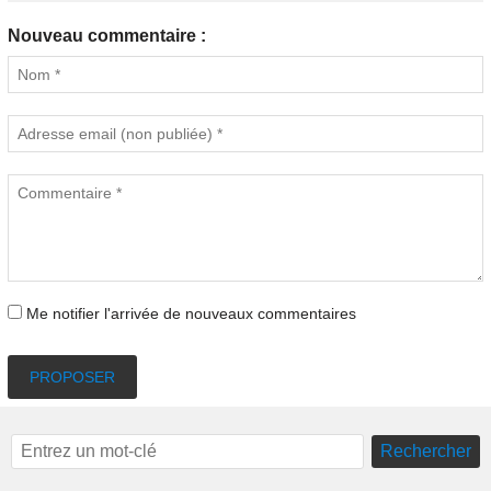
Nouveau commentaire :
Me notifier l'arrivée de nouveaux commentaires
PROPOSER
Rechercher