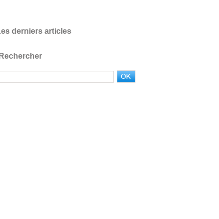
es derniers articles
Rechercher