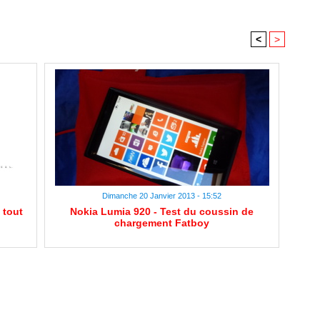
<
>
Dimanche 20 Janvier 2013 - 15:52
 tout
Nokia Lumia 920 - Test du coussin de
chargement Fatboy