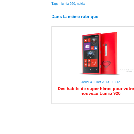
Tags
:
lumia 920
,
nokia
Dans la même rubrique
Jeudi 4 Juillet 2013 - 10:12
Des habits de super héros pour votre
nouveau Lumia 920