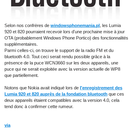
Selon nos confrères de
windowsphonemania.pl
, les Lumia
920 et 820 pourraient recevoir lors d'une prochaine mise à jour
OTA (probablement Windows Phone Portico) des fonctionnalités
supplémentaires.
Parmi celles-ci, on trouve le support de la radio FM et du
bluetooth 4.0. Tout ceci serait rendu possible grâce à la
présence de la puce WCN3660 sur les deux appareils, une
puce qui ne serait exploitée avec la version actuelle de WP8
que partiellement.
Notons que Nokia avait indiqué lors de
l'enregistrement des
Lumia 920 et 820 auprès de la fondation bluetooth
que ces
deux appareils étaient compatibles avec la version 4.0, cela
tend donc à confirmer cette rumeur.
via