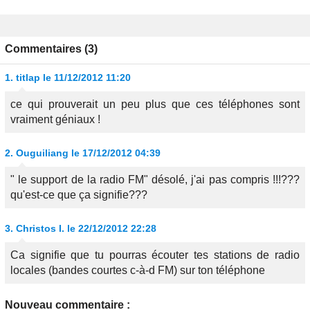
Commentaires (3)
1.
titlap
le 11/12/2012 11:20
ce qui prouverait un peu plus que ces téléphones sont
vraiment géniaux !
2.
Ouguiliang
le 17/12/2012 04:39
" le support de la radio FM" désolé, j'ai pas compris !!!???
qu'est-ce que ça signifie???
3.
Christos I.
le 22/12/2012 22:28
Ca signifie que tu pourras écouter tes stations de radio
locales (bandes courtes c-à-d FM) sur ton téléphone
Nouveau commentaire :