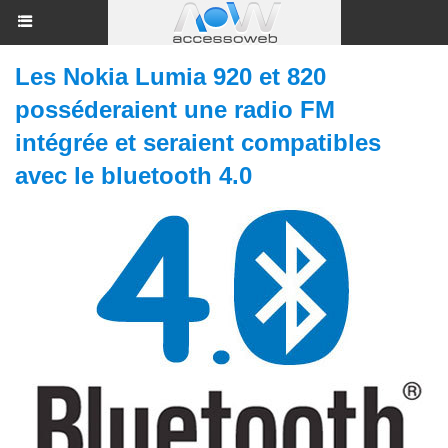
Les Nokia Lumia 920 et 820
posséderaient une radio FM
intégrée et seraient compatibles
avec le bluetooth 4.0