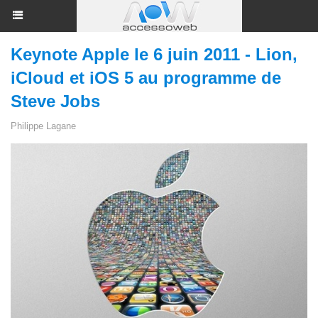
Keynote Apple le 6 juin 2011 - Lion,
iCloud et iOS 5 au programme de
Steve Jobs
Philippe Lagane