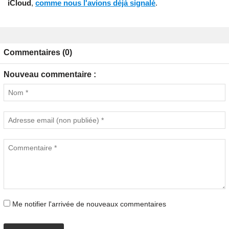
iCloud
,
comme nous l'avions déjà signalé
.
Commentaires (0)
Nouveau commentaire :
Me notifier l'arrivée de nouveaux commentaires