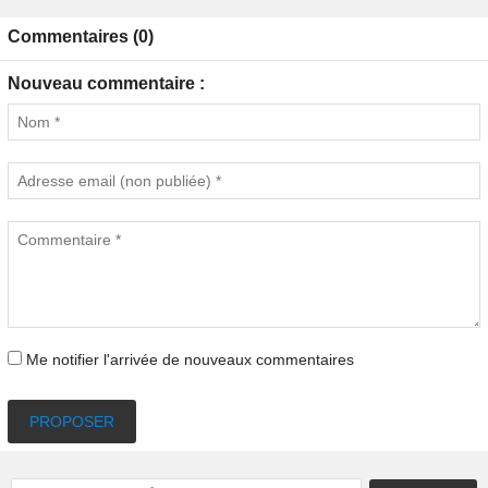
Commentaires (0)
Nouveau commentaire :
Me notifier l'arrivée de nouveaux commentaires
PROPOSER