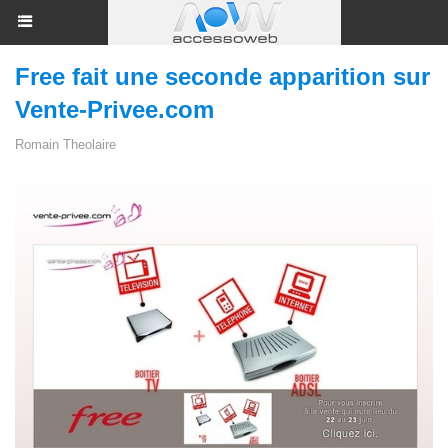
Free fait une seconde apparition sur
Vente-Privee.com
Romain Theolaire