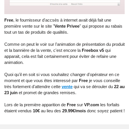
Free
, le fournisseur d'accsès à internet avait déjà fait une
première vente sur le site "
Vente Privee
" qui propose au rabais
tout un tas de produits de qualités.
Comme on peut le voir sur l'animation de présentation du produit
et la bannière de la vente, c'est encore la
Freebox v5
qui
apparait, cela est fait certainement pour éviter de refaire une
animation.
Quoi qu'il en soit si vous souhaitez changer d'opérateur en ce
moment et que vous êtes interessé par
Free
je vous conseille
très fortement d'attendre cette
vente
qui va se dérouler du
22 au
23 juin
et promet de grandes remises.
Lors de la première apparition de
Free
sur
VP.com
les forfaits
étaient vendus
10€
au lieu des
29.99€/mois
donc soyez patient !