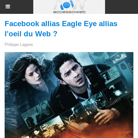
Facebook allias Eagle Eye allias
l'oeil du Web ?
Philippe Lagane