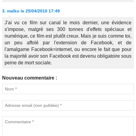
3.
malko
le 25/04/2010 17:49
J'ai vu ce film sur canal le mois dernier, une évidence
s'impose, malgré ses 300 tonnes d'effets spéciaux et
numérique, ce film est plutôt creux. Mais je suis comme toi,
un peu affolé par l'extension de Facebook, et de
l'amalgame Facebook=internet, ou encore le fait que pour
la majorité avoir son Facebook est devenu obligatoire sous
peine de mort sociale.
Nouveau commentaire :