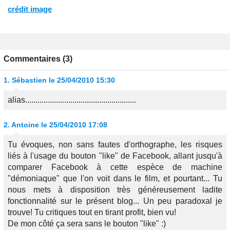
crédit image
Commentaires (3)
1.
Sébastien
le 25/04/2010 15:30
alias......................................................
2.
Antoine
le 25/04/2010 17:08
Tu évoques, non sans fautes d'orthographe, les risques
liés à l'usage du bouton "like" de Facebook, allant jusqu'à
comparer Facebook à cette espèce de machine
"démoniaque" que l'on voit dans le film, et pourtant... Tu
nous mets à disposition très généreusement ladite
fonctionnalité sur le présent blog... Un peu paradoxal je
trouve! Tu critiques tout en tirant profit, bien vu!
De mon côté ça sera sans le bouton "like" :)