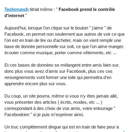
Techcrunch
titrait même : "
Facebook prend le contrôle
d'internet
"
Aujourd'hui, lorsque l'on clique sur le bouton " j'aime " de
Facebook, on permet non seulement aux autres de voir ce que
l'on est en train de lire ou d'acheter, mais on vient remplir une
base de donnée personnelle sur soit, ce que l'on aime manger,
écouter comme musique, porter comme vêtements, etc ...
Et ces bases de données se mélangent entre amis bien sur,
donc plus vous avez d'amis sur Facebook, plus ces ces
renseignements vont former une toile qui permettra d'en
apprendre encore plus sur vous.
Du coup, un site pourra, même si vous n'y êtes jamais allé,
vous présenter des articles ( écrits, modes, etc ... )
correspondant à des choix de vos amis, votre entourage "
Facebookien " si je puis m'exprimer ainsi.
Un truc complètement dingue qui est en train de faire peur à