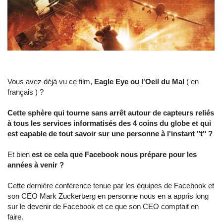
Vous avez déjà vu ce film,
Eagle Eye ou l'Oeil du Mal
( en
français ) ?
Cette sphère qui tourne sans arrêt autour de capteurs reliés
à tous les services informatisés des 4 coins du globe et qui
est capable de tout savoir sur une personne à l'instant "t" ?
Et bien
est ce cela que Facebook nous prépare pour les
années à venir ?
Cette dernière conférence tenue par les équipes de Facebook et
son CEO Mark Zuckerberg en personne nous en a appris long
sur le devenir de Facebook et ce que son CEO comptait en
faire.