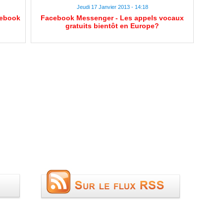
Jeudi 17 Janvier 2013 - 14:18
cebook
Facebook Messenger - Les appels vocaux
gratuits bientôt en Europe?