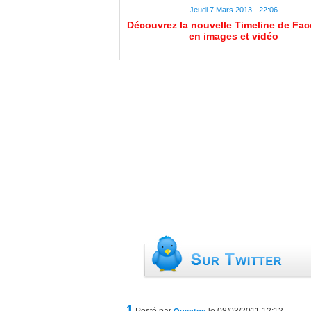
Jeudi 7 Mars 2013 - 22:06
Découvrez la nouvelle Timeline de Fa
en images et vidéo
1.