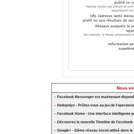
Nous vou
Facebook Messenger est maintenant disponi
Hellopolys - Prêtez-vous au jeu de l'operat
Facebook Home - Une interface intelligente po
Découvrez la nouvelle Timeline de Facebook 
Google+ - 2ième réseau social utilisé dans l