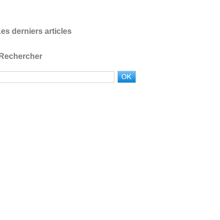
es derniers articles
Rechercher