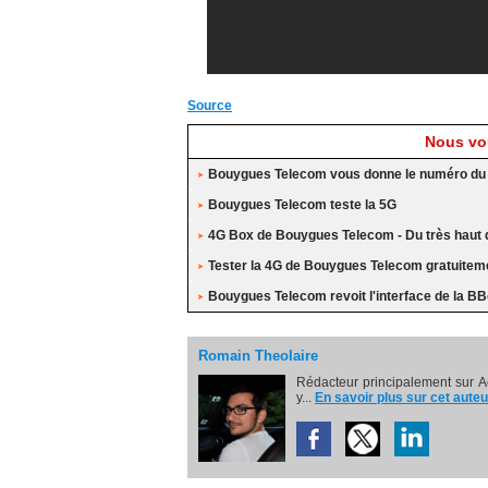
Source
Nous vou
Bouygues Telecom vous donne le numéro du 
Bouygues Telecom teste la 5G
4G Box de Bouygues Telecom - Du très haut d
Tester la 4G de Bouygues Telecom gratuiteme
Bouygues Telecom revoit l'interface de la BB
Romain Theolaire
Rédacteur principalement sur A
y...
En savoir plus sur cet auteu