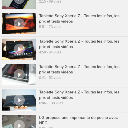
2:15 - 69 vues
Tablette Sony Xperia Z - Toutes les infos, les
prix et tests vidéos
5:51 - 73 vues
Tablette Sony Xperia Z - Toutes les infos, les
prix et tests vidéos
4:59 - 64 vues
Tablette Sony Xperia Z - Toutes les infos, les
prix et tests vidéos
0:41 - 52 vues
Tablette Sony Xperia Z - Toutes les infos, les
prix et tests vidéos
6:06 - 138 vues
LG propose une imprimante de poche avec
NFC