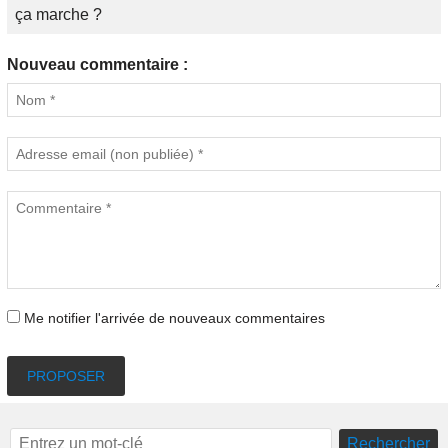
ça marche ?
Nouveau commentaire :
Me notifier l'arrivée de nouveaux commentaires
PROPOSER
Rechercher