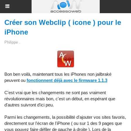
Créer son Webclip ( icone ) pour le
iPhone
Philippe .
Bon ben voilà, maintenant tous les iPhones non jailbraké
peuvent ou
fonctionnent déjà avec le firmware 1.1.3
C'est vrai que les changements ne sont pas vraiment
révolutionnaires mais bon, c'est un début, en espérant que
d'autres suivront d'ici peu.
Parmi les changements, la possibilité d'ajouter vos sites favoris,
directement sur l'écran de l'iPhone ( ou sur 1 des 9 pages que
vous pouvez faire défiler de gauche à droite ). Lors de la