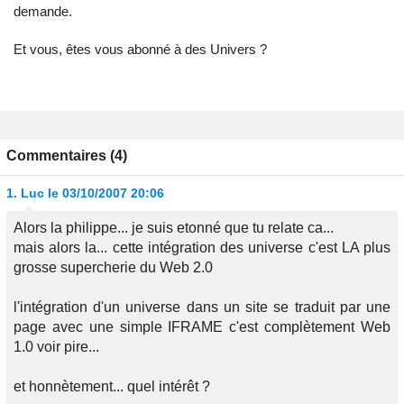
demande.
Et vous, êtes vous abonné à des Univers ?
Commentaires (4)
1.
Luc
le 03/10/2007 20:06
Alors la philippe... je suis etonné que tu relate ca...
mais alors la... cette intégration des universe c'est LA plus
grosse supercherie du Web 2.0
l'intégration d'un universe dans un site se traduit par une
page avec une simple IFRAME c'est complètement Web
1.0 voir pire...
et honnètement... quel intérêt ?