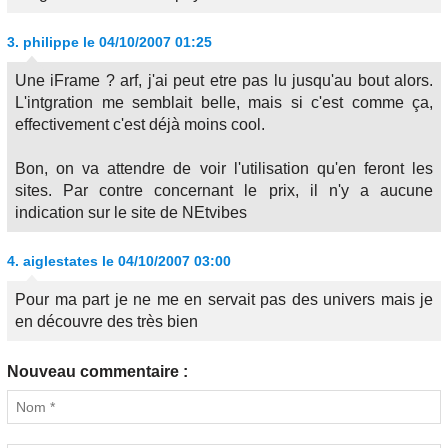
3.
philippe
le 04/10/2007 01:25
Une iFrame ? arf, j'ai peut etre pas lu jusqu'au bout alors.
L'intgration me semblait belle, mais si c'est comme ça,
effectivement c'est déjà moins cool.
Bon, on va attendre de voir l'utilisation qu'en feront les
sites. Par contre concernant le prix, il n'y a aucune
indication sur le site de NEtvibes
4.
aiglestates
le 04/10/2007 03:00
Pour ma part je ne me en servait pas des univers mais je
en découvre des très bien
Nouveau commentaire :