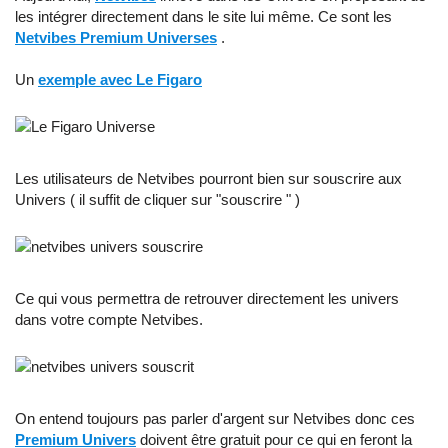
les intégrer directement dans le site lui même. Ce sont les
Netvibes Premium Universes
.
Un
exemple avec Le Figaro
Les utilisateurs de Netvibes pourront bien sur souscrire aux
Univers ( il suffit de cliquer sur "souscrire " )
Ce qui vous permettra de retrouver directement les univers
dans votre compte Netvibes.
On entend toujours pas parler d'argent sur Netvibes donc ces
Premium Univers
doivent être gratuit pour ce qui en feront la