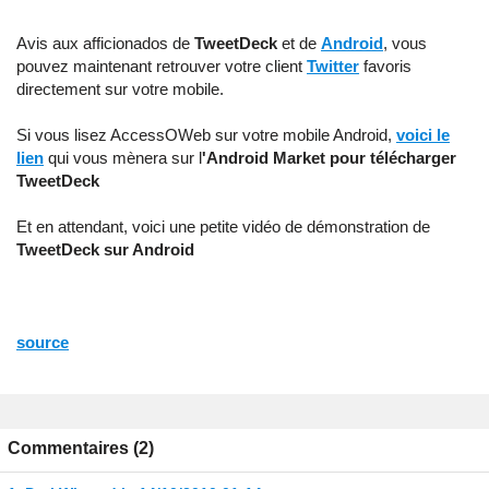
Avis aux afficionados de
TweetDeck
et de
Android
, vous
pouvez maintenant retrouver votre client
Twitter
favoris
directement sur votre mobile.
Si vous lisez AccessOWeb sur votre mobile Android,
voici le
lien
qui vous mènera sur l
'Android Market pour télécharger
TweetDeck
Et en attendant, voici une petite vidéo de démonstration de
TweetDeck sur Android
source
Commentaires (2)