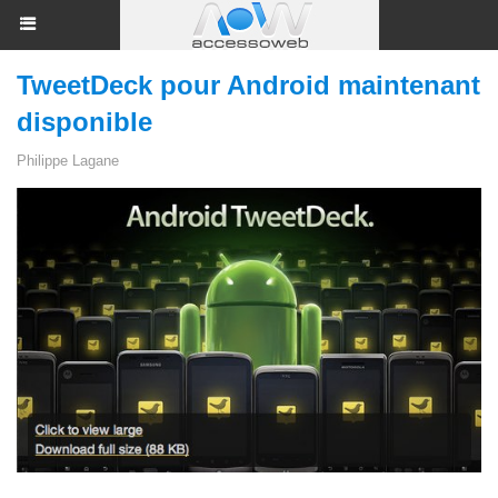
TweetDeck pour Android maintenant
disponible
Philippe Lagane