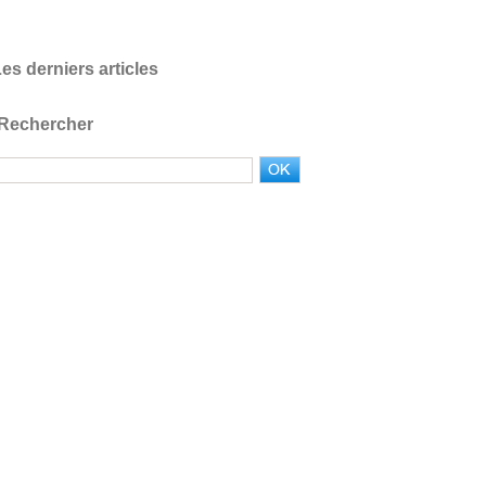
es derniers articles
Rechercher