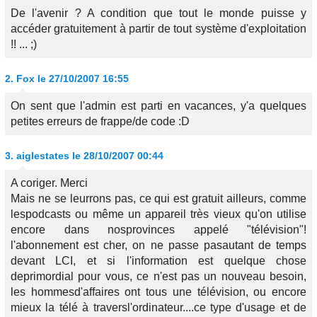
De l'avenir ? A condition que tout le monde puisse y
accéder gratuitement à partir de tout système d'exploitation
!! ... ;)
2.
Fox
le 27/10/2007 16:55
On sent que l'admin est parti en vacances, y'a quelques
petites erreurs de frappe/de code :D
3.
aiglestates
le 28/10/2007 00:44
A coriger. Merci
Mais ne se leurrons pas, ce qui est gratuit ailleurs, comme
lespodcasts ou même un appareil très vieux qu'on utilise
encore dans nosprovinces appelé "télévision"!
l'abonnement est cher, on ne passe pasautant de temps
devant LCI, et si l'information est quelque chose
deprimordial pour vous, ce n'est pas un nouveau besoin,
les hommesd'affaires ont tous une télévision, ou encore
mieux la télé à traversl'ordinateur....ce type d'usage et de