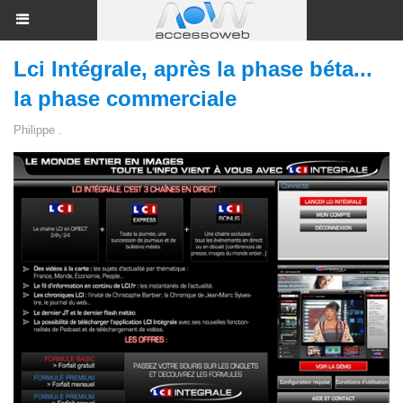
Lci Intégrale, après la phase béta...
la phase commerciale
Philippe .