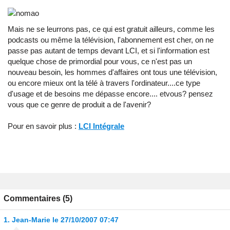
Mais ne se leurrons pas, ce qui est gratuit ailleurs, comme les
podcasts ou même la télévision, l'abonnement est cher, on ne
passe pas autant de temps devant LCI, et si l'information est
quelque chose de primordial pour vous, ce n'est pas un
nouveau besoin, les hommes d'affaires ont tous une télévision,
ou encore mieux ont la télé à travers l'ordinateur....ce type
d'usage et de besoins me dépasse encore.... etvous? pensez
vous que ce genre de produit a de l'avenir?
Pour en savoir plus :
LCI Intégrale
Commentaires (5)
1.
Jean-Marie
le 27/10/2007 07:47