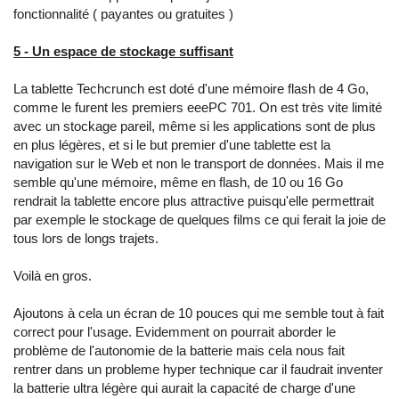
fonctionnalité ( payantes ou gratuites )
5 - Un espace de stockage suffisant
La tablette Techcrunch est doté d'une mémoire flash de 4 Go,
comme le furent les premiers eeePC 701. On est très vite limité
avec un stockage pareil, même si les applications sont de plus
en plus légères, et si le but premier d'une tablette est la
navigation sur le Web et non le transport de données. Mais il me
semble qu'une mémoire, même en flash, de 10 ou 16 Go
rendrait la tablette encore plus attractive puisqu'elle permettrait
par exemple le stockage de quelques films ce qui ferait la joie de
tous lors de longs trajets.
Voilà en gros.
Ajoutons à cela un écran de 10 pouces qui me semble tout à fait
correct pour l'usage. Evidemment on pourrait aborder le
problème de l'autonomie de la batterie mais cela nous fait
rentrer dans un probleme hyper technique car il faudrait inventer
la batterie ultra légère qui aurait la capacité de charge d'une