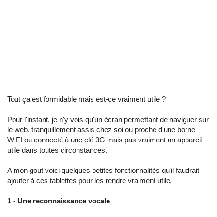
Tout ça est formidable mais est-ce vraiment utile ?
Pour l'instant, je n'y vois qu'un écran permettant de naviguer sur
le web, tranquillement assis chez soi ou proche d'une borne
WIFI ou connecté à une clé 3G mais pas vraiment un appareil
utile dans toutes circonstances.
A mon gout voici quelques petites fonctionnalités qu'il faudrait
ajouter à ces tablettes pour les rendre vraiment utile.
1 - Une reconnaissance vocale