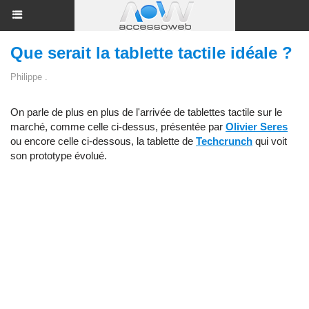
Que serait la tablette tactile idéale ?
Philippe .
On parle de plus en plus de l'arrivée de tablettes tactile sur le
marché, comme celle ci-dessus, présentée par
Olivier Seres
ou encore celle ci-dessous, la tablette de
Techcrunch
qui voit
son prototype évolué.