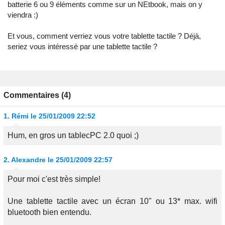
batterie 6 ou 9 éléments comme sur un NEtbook, mais on y
viendra :)
Et vous, comment verriez vous votre tablette tactile ? Déjà,
seriez vous intéressé par une tablette tactile ?
Commentaires (4)
1.
Rémi
le 25/01/2009 22:52
Hum, en gros un tablecPC 2.0 quoi ;)
2.
Alexandre
le 25/01/2009 22:57
Pour moi c'est très simple!
Une tablette tactile avec un écran 10" ou 13* max. wifi
bluetooth bien entendu.