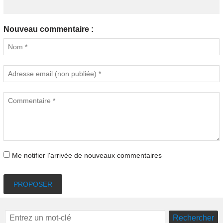
Nouveau commentaire :
Me notifier l'arrivée de nouveaux commentaires
PROPOSER
Rechercher