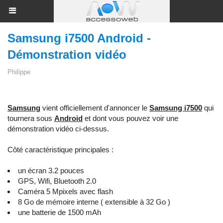
Samsung i7500 Android -
Démonstration vidéo
Philippe
Samsung
vient officiellement d'annoncer le
Samsung i7500
qui
tournera sous
Android
et dont vous pouvez voir une
démonstration vidéo ci-dessus.
Côté caractéristique principales :
un écran 3.2 pouces
GPS, Wifi, Bluetooth 2.0
Caméra 5 Mpixels avec flash
8 Go de mémoire interne ( extensible à 32 Go )
une batterie de 1500 mAh