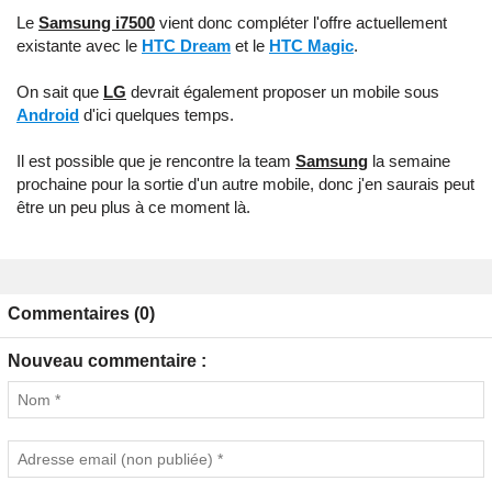
Le
Samsung i7500
vient donc compléter l'offre actuellement
existante avec le
HTC Dream
et le
HTC Magic
.
On sait que
LG
devrait également proposer un mobile sous
Android
d'ici quelques temps.
Il est possible que je rencontre la team
Samsung
la semaine
prochaine pour la sortie d'un autre mobile, donc j'en saurais peut
être un peu plus à ce moment là.
Commentaires (0)
Nouveau commentaire :