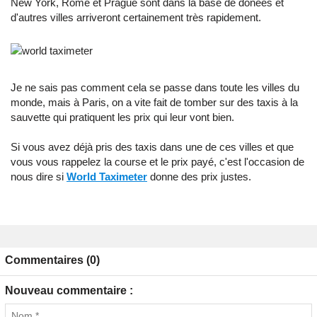
New York, Rome et Prague sont dans la base de donées et
d'autres villes arriveront certainement très rapidement.
Je ne sais pas comment cela se passe dans toute les villes du
monde, mais à Paris, on a vite fait de tomber sur des taxis à la
sauvette qui pratiquent les prix qui leur vont bien.
Si vous avez déjà pris des taxis dans une de ces villes et que
vous vous rappelez la course et le prix payé, c'est l'occasion de
nous dire si
World Taximeter
donne des prix justes.
Commentaires (0)
Nouveau commentaire :