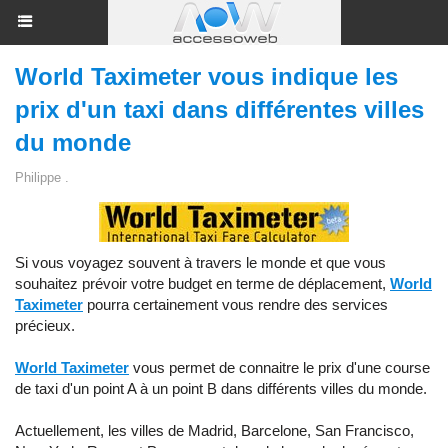
World Taximeter vous indique les
prix d'un taxi dans différentes villes
du monde
Philippe .
Si vous voyagez souvent à travers le monde et que vous
souhaitez prévoir votre budget en terme de déplacement,
World
Taximeter
pourra certainement vous rendre des services
précieux.
World Taximeter
vous permet de connaitre le prix d'une course
de taxi d'un point A à un point B dans différents villes du monde.
Actuellement, les villes de Madrid, Barcelone, San Francisco,