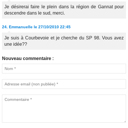
Je désirerai faire le plein dans la région de Gannat pour
descendre dans le sud, merci.
24.
Emmanuelle
le 27/10/2010 22:45
Je suis à Courbevoie et je cherche du SP 98. Vous avez
une idée??
Nouveau commentaire :