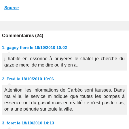
Source
Commentaires (24)
1.
gagey flore
le 18/10/2010 10:02
j habite en essonne à bruyeres le chatel je cherche du
gazole merci de me dire ou il y en a.
2.
Fred
le 18/10/2010 10:06
Attention, les informations de Carbéo sont fausses. Dans
ma ville, le service m'indique que toutes les pompes à
essence ont du gasoil mais en réalité ce n'est pas le cas,
on a une pénurie sur toute la ville.
3.
foret
le 18/10/2010 14:13