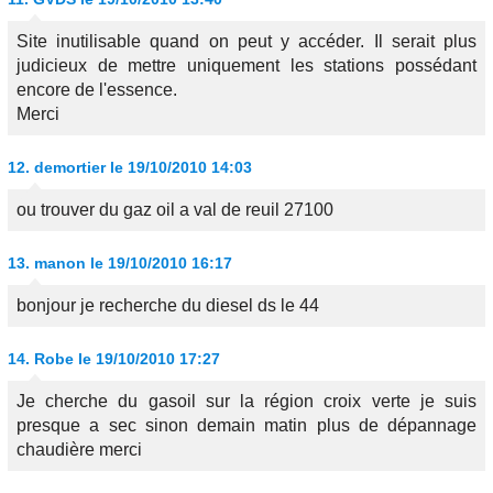
Site inutilisable quand on peut y accéder. Il serait plus
judicieux de mettre uniquement les stations possédant
encore de l'essence.
Merci
12.
demortier
le 19/10/2010 14:03
ou trouver du gaz oil a val de reuil 27100
13.
manon
le 19/10/2010 16:17
bonjour je recherche du diesel ds le 44
14.
Robe
le 19/10/2010 17:27
Je cherche du gasoil sur la région croix verte je suis
presque a sec sinon demain matin plus de dépannage
chaudière merci