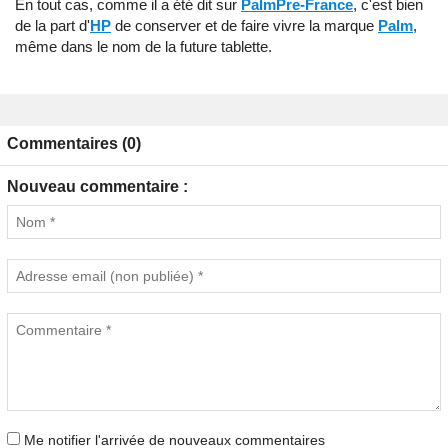
En tout cas, comme il a été dit sur
PalmPre-France
, c'est bien
de la part d'
HP
de conserver et de faire vivre la marque
Palm
,
même dans le nom de la future tablette.
Commentaires (0)
Nouveau commentaire :
Me notifier l'arrivée de nouveaux commentaires