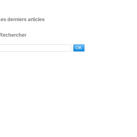
es derniers articles
Rechercher