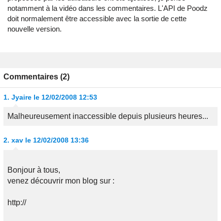
notamment à la vidéo dans les commentaires. L'API de Poodz
doit normalement être accessible avec la sortie de cette
nouvelle version.
Commentaires (2)
1.
Jyaire
le 12/02/2008 12:53
Malheureusement inaccessible depuis plusieurs heures...
2.
xav
le 12/02/2008 13:36
Bonjour à tous,
venez découvrir mon blog sur :
http://