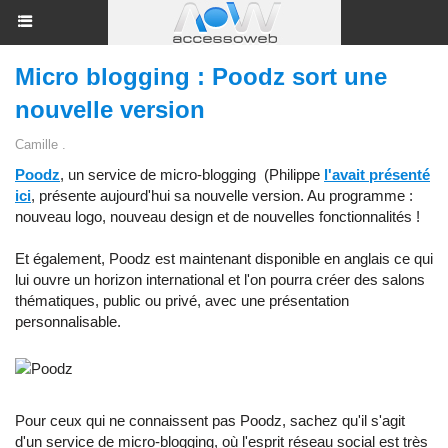
Micro blogging : Poodz sort une
nouvelle version
Camille .
Poodz
, un service de micro-blogging (Philippe
l'avait présenté
ici
, présente aujourd'hui sa nouvelle version. Au programme :
nouveau logo, nouveau design et de nouvelles fonctionnalités !
Et également, Poodz est maintenant disponible en anglais ce qui
lui ouvre un horizon international et l'on pourra créer des salons
thématiques, public ou privé, avec une présentation
personnalisable.
Pour ceux qui ne connaissent pas Poodz, sachez qu'il s'agit
d'un service de micro-blogging, où l'esprit réseau social est très