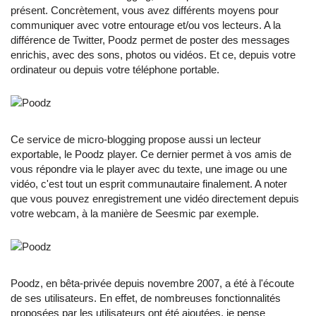
présent. Concrètement, vous avez différents moyens pour
communiquer avec votre entourage et/ou vos lecteurs. A la
différence de Twitter, Poodz permet de poster des messages
enrichis, avec des sons, photos ou vidéos. Et ce, depuis votre
ordinateur ou depuis votre téléphone portable.
Ce service de micro-blogging propose aussi un lecteur
exportable, le Poodz player. Ce dernier permet à vos amis de
vous répondre via le player avec du texte, une image ou une
vidéo, c'est tout un esprit communautaire finalement. A noter
que vous pouvez enregistrement une vidéo directement depuis
votre webcam, à la manière de Seesmic par exemple.
Poodz, en bêta-privée depuis novembre 2007, a été à l'écoute
de ses utilisateurs. En effet, de nombreuses fonctionnalités
proposées par les utilisateurs ont été ajoutées, je pense