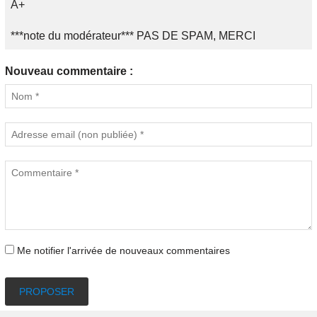
A+
***note du modérateur*** PAS DE SPAM, MERCI
Nouveau commentaire :
Me notifier l'arrivée de nouveaux commentaires
PROPOSER