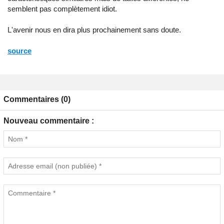
semblent pas complètement idiot.
L'avenir nous en dira plus prochainement sans doute.
source
Commentaires (0)
Nouveau commentaire :