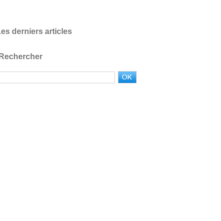
es derniers articles
Rechercher