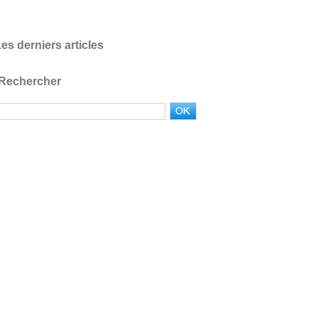
es derniers articles
Rechercher