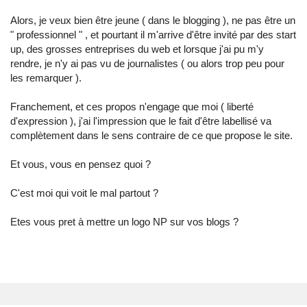
Alors, je veux bien être jeune ( dans le blogging ), ne pas être un
" professionnel " , et pourtant il m'arrive d'être invité par des start
up, des grosses entreprises du web et lorsque j'ai pu m'y
rendre, je n'y ai pas vu de journalistes ( ou alors trop peu pour
les remarquer ).
Franchement, et ces propos n'engage que moi ( liberté
d'expression ), j'ai l'impression que le fait d'être labellisé va
complètement dans le sens contraire de ce que propose le site.
Et vous, vous en pensez quoi ?
C'est moi qui voit le mal partout ?
Etes vous pret à mettre un logo NP sur vos blogs ?