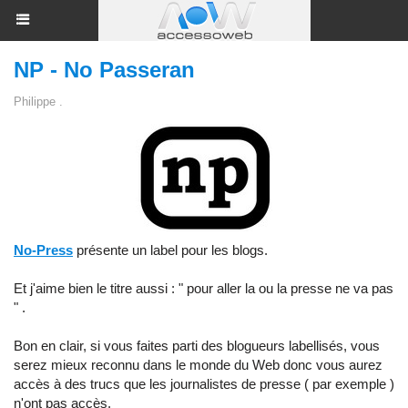
NP - No Passeran
Philippe .
No-Press
présente un label pour les blogs.
Et j'aime bien le titre aussi : " pour aller la ou la presse ne va pas
" .
Bon en clair, si vous faites parti des blogueurs labellisés, vous
serez mieux reconnu dans le monde du Web donc vous aurez
accès à des trucs que les journalistes de presse ( par exemple )
n'ont pas accès.